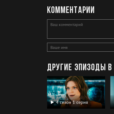
Комментарии
Другие эпизоды в 
4 сезон 1 серия