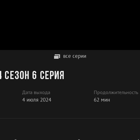
все серии
 сезон 6 серия
Дата выхода
Продолжительность
4 июля 2024
62 мин