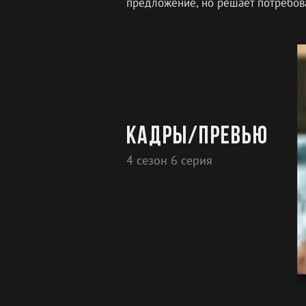
предложение, но решает потребова
Кадры/превью
4 сезон 6 серия