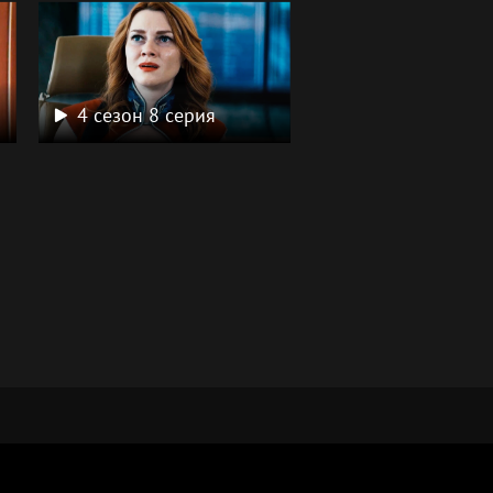
4 сезон 8 серия