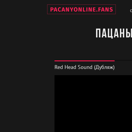
Пацаны
Red Head Sound (Дубляж)