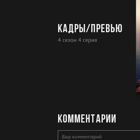
Кадры/превью
4 сезон 4 серия
Комментарии