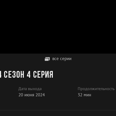
все серии
 сезон 4 серия
Дата выхода
Продолжительность
20 июня 2024
32 мин