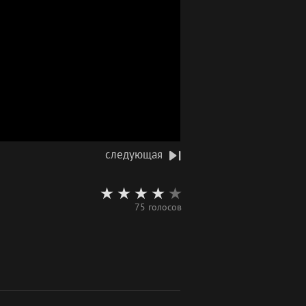
следующая
75 голосов