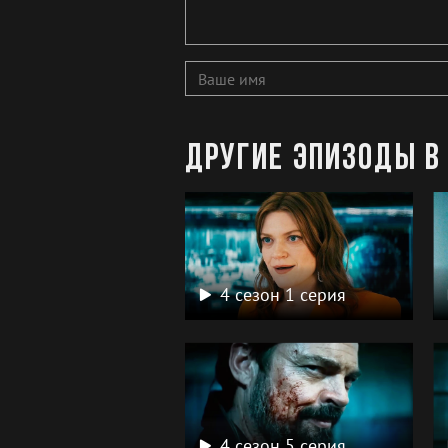
Другие эпизоды в 
4 сезон 1 серия
4 сезон 5 серия