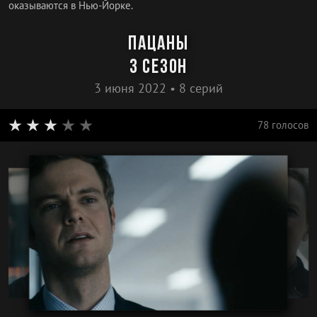
оказываются в Нью-Йорке.
Пацаны
3 сезон
3 июня 2022 • 8 серий
78 голосов