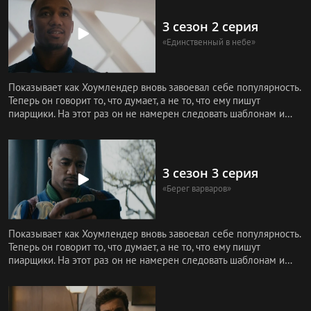
3 сезон 2 серия
«Единственный в небе»
Показывает как Хоумлендер вновь завоевал себе популярность.
Теперь он говорит то, что думает, а не то, что ему пишут
пиарщики. На этот раз он не намерен следовать шаблонам и
собира
3 сезон 3 серия
«Берег варваров»
Показывает как Хоумлендер вновь завоевал себе популярность.
Теперь он говорит то, что думает, а не то, что ему пишут
пиарщики. На этот раз он не намерен следовать шаблонам и
собира