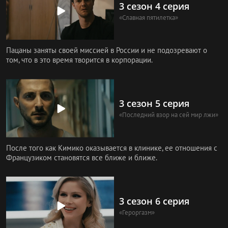
3 сезон 4 серия
«Славная пятилетка»
Пацаны заняты своей миссией в России и не подозревают о
том, что в это время творится в корпорации.
3 сезон 5 серия
«Последний взор на сей мир лжи»
После того как Кимико оказывается в клинике, ее отношения с
Французиком становятся все ближе и ближе.
3 сезон 6 серия
«Героргазм»