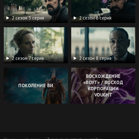
2 сезон 5 серия
2 сезон 6 серия
2 сезон 7 серия
2 сезон 8 серия
ВОСХОЖДЕНИЕ
«ВОУТ» / ВОСХОД
ПОКОЛЕНИЕ ВИ
КОРПОРАЦИИ
VOUGHT