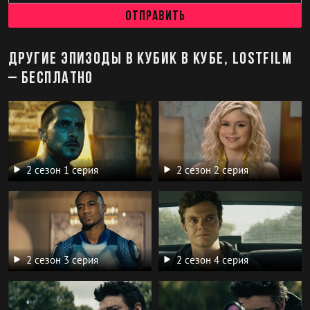
Отправить
Другие эпизоды в Кубик в Кубе, LostFilm
– бесплатно
2 сезон 1 серия
2 сезон 2 серия
2 сезон 3 серия
2 сезон 4 серия