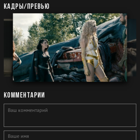
Кадры/превью
Комментарии