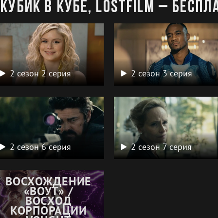
Кубик в Кубе, LostFilm – беспл
2 сезон 2 серия
2 сезон 3 серия
2 сезон 6 серия
2 сезон 7 серия
ВОСХОЖДЕНИЕ
«ВОУТ» /
ВОСХОД
КОРПОРАЦИИ