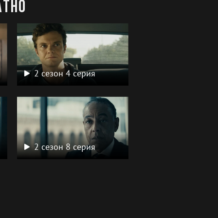
атно
2 сезон 4 серия
2 сезон 8 серия