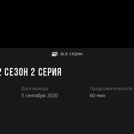
все серии
 сезон 2 серия
Дата выхода
Продолжительность
3 сентября 2020
60 мин