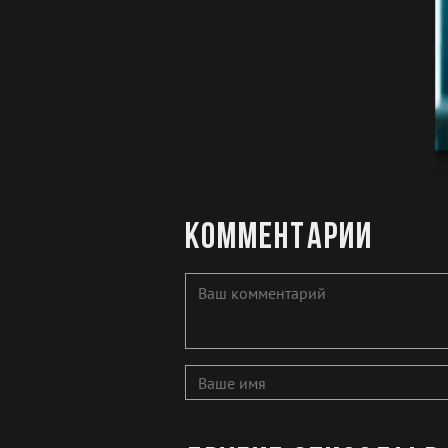
Комментарии