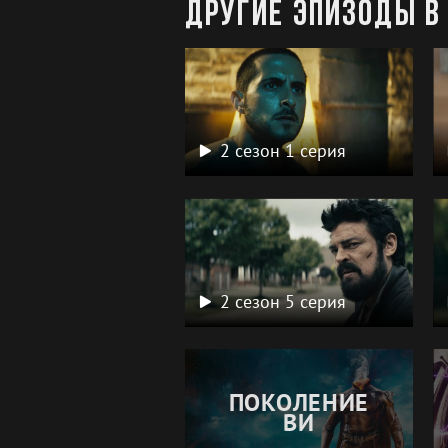
Другие эпизоды в 
2 сезон 1 серия
2 сезон 5 серия
ПОКОЛЕНИЕ
ВИ