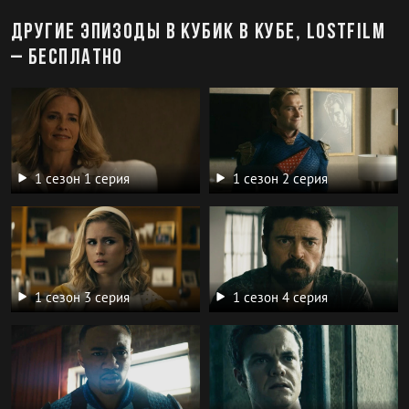
Другие эпизоды в Кубик в Кубе, LostFilm
– бесплатно
1 сезон 1 серия
1 сезон 2 серия
1 сезон 3 серия
1 сезон 4 серия