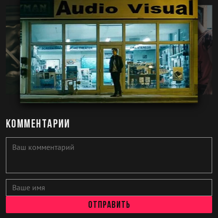
Комментарии
Отправить